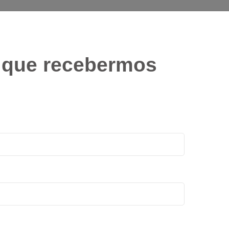
m que recebermos