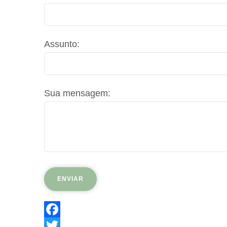
Assunto:
Sua mensagem:
Facebook