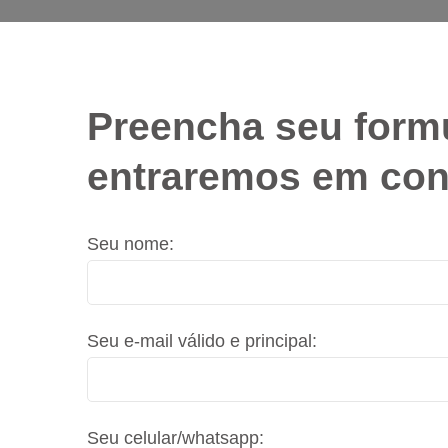
Preencha seu form
entraremos em con
Seu nome:
Seu e-mail válido e principal:
Seu celular/whatsapp: