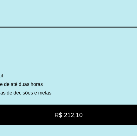
il
e de até duas horas
as de decisões e metas
R$ 212,10