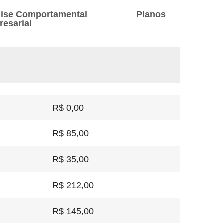
lise Comportamental
Planos
esarial
R$ 0,00
R$ 85,00
R$ 35,00
R$ 212,00
R$ 145,00