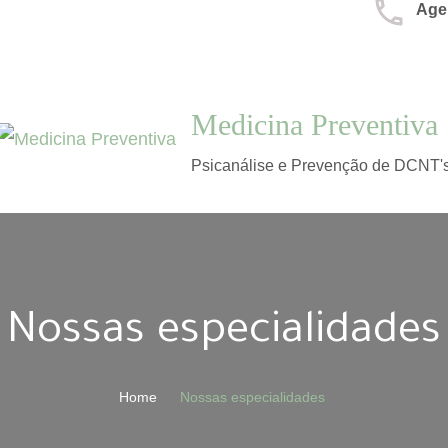
Age
Medicina Preventiva
Psicanálise e Prevenção de DCNT'
Nossas especialidades
Home
Nossas especialidades