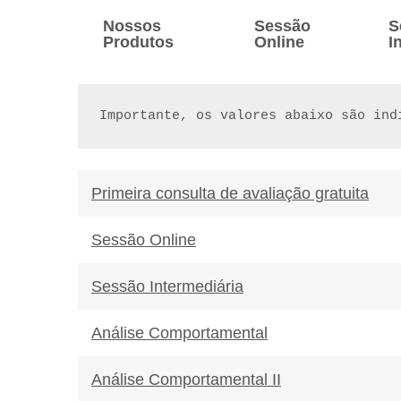
Nossos
Sessão
S
Produtos
Online
I
Importante, os valores abaixo são ind
Primeira consulta de avaliação gratuita
Sessão Online
Sessão Intermediária
Análise Comportamental
Análise Comportamental II