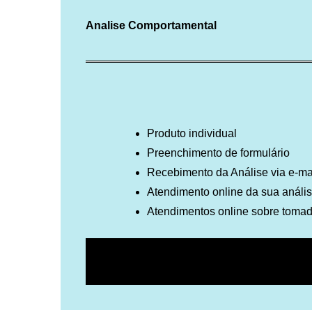
Analise Comportamental
Produto individual
Preenchimento de formulário
Recebimento da Análise via e-ma
Atendimento online da sua anális
Atendimentos online sobre tomad