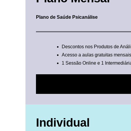
Plano de Saúde Psicanálise
Descontos nos Produtos de Análi
Acesso a aulas gratuitas mensai
1 Sessão Online e 1 Intermediári
Individual