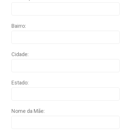
Bairro:
Cidade:
Estado:
Nome da Mãe: