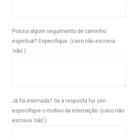
Possui algum seguimento de caminho
espiritual? Especifique. (caso não escreva
‘não’.)
Já foi internada? Se a resposta for sim
especifique o motivo da internação. (caso não
escreva ‘não’.)