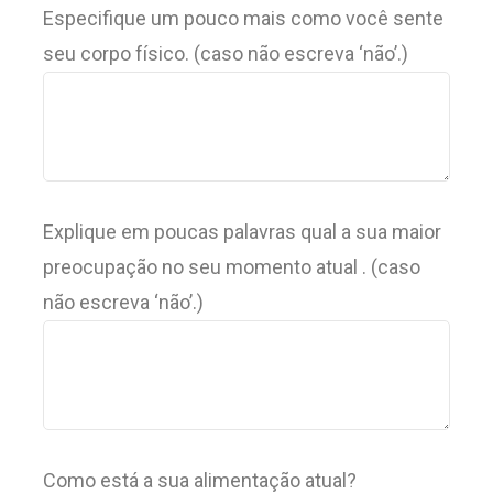
Especifique um pouco mais como você sente
seu corpo físico. (caso não escreva ‘não’.)
Explique em poucas palavras qual a sua maior
preocupação no seu momento atual . (caso
não escreva ‘não’.)
Como está a sua alimentação atual?