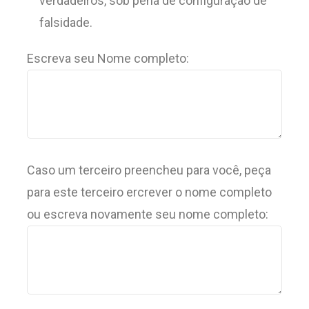
verdadeiros, sob pena de configuração de
falsidade.
Escreva seu Nome completo:
Caso um terceiro preencheu para você, peça
para este terceiro ercrever o nome completo
ou escreva novamente seu nome completo: