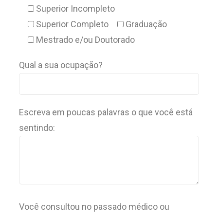
Superior Incompleto
Superior Completo
Graduação
Mestrado e/ou Doutorado
Qual a sua ocupação?
Escreva em poucas palavras o que você está
sentindo:
Você consultou no passado médico ou