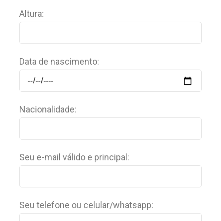
Altura:
Data de nascimento:
Nacionalidade:
Seu e-mail válido e principal:
Seu telefone ou celular/whatsapp: