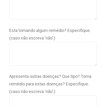
Esta tomando algum remédio? Especifique.
(caso não escreva ‘não’.)
Apresenta outras doenças? Que tipo? Toma
remédio para estas doenças? Especifique.
(caso não escreva ‘não’.)