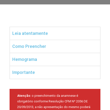
Leia atentamente
Como Preencher
Hemograma
Importante
Atenção
: o preenchimento da anamnese é
obrigatório conforme Resolução CFM Nº 2056 DE
20/09/2013, a não apresentação do mesmo poderá