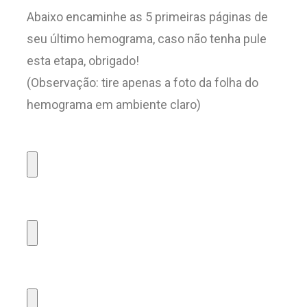
Abaixo encaminhe as 5 primeiras páginas de
seu último hemograma, caso não tenha pule
esta etapa, obrigado!
(Observação: tire apenas a foto da folha do
hemograma em ambiente claro)