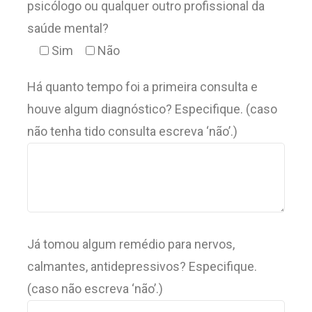
psicólogo ou qualquer outro profissional da
saúde mental?
Sim
Não
Há quanto tempo foi a primeira consulta e
houve algum diagnóstico? Especifique. (caso
não tenha tido consulta escreva ‘não’.)
Já tomou algum remédio para nervos,
calmantes, antidepressivos? Especifique.
(caso não escreva ‘não’.)