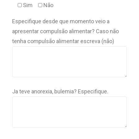
Sim
Não
Especifique desde que momento veio a
apresentar compulsão alimentar? Caso não
tenha compulsão alimentar escreva (não)
Ja teve anorexia, bulemia? Especifique.