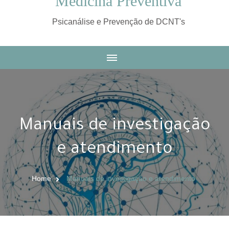
Medicina Preventiva
Psicanálise e Prevenção de DCNT's
Manuais de investigação
e atendimento
Home
Manuais de investigação e atendimento