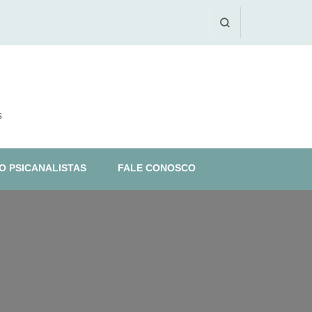
s
O PSICANALISTAS
FALE CONOSCO