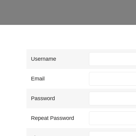
Username
Email
Password
Repeat Password