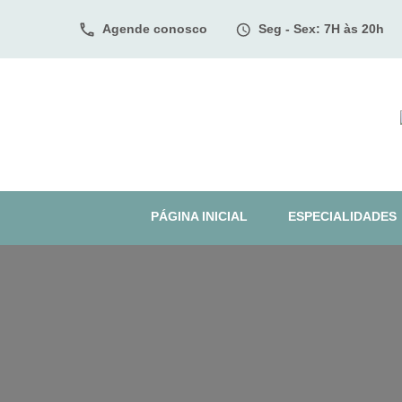
Agende conosco
Seg - Sex: 7H às 20h
PÁGINA INICIAL
ESPECIALIDADES