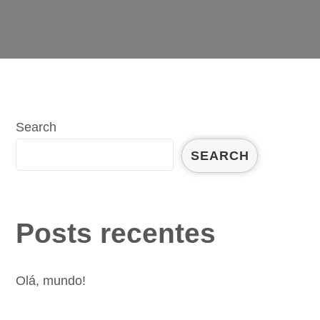
Search
SEARCH
Posts recentes
Olá, mundo!