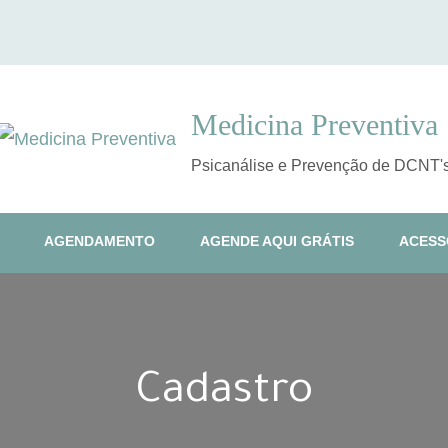
Medicina Preventiva
Psicanálise e Prevenção de DCNT'
AGENDAMENTO
AGENDE AQUI GRÁTIS
ACESS
Cadastro