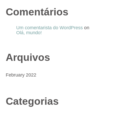
Comentários
Um comentarista do WordPress
on
Olá, mundo!
Arquivos
February 2022
Categorias