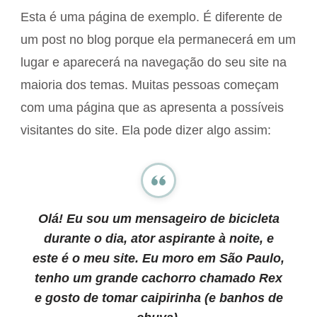
Esta é uma página de exemplo. É diferente de
um post no blog porque ela permanecerá em um
lugar e aparecerá na navegação do seu site na
maioria dos temas. Muitas pessoas começam
com uma página que as apresenta a possíveis
visitantes do site. Ela pode dizer algo assim:
Olá! Eu sou um mensageiro de bicicleta
durante o dia, ator aspirante à noite, e
este é o meu site. Eu moro em São Paulo,
tenho um grande cachorro chamado Rex
e gosto de tomar caipirinha (e banhos de