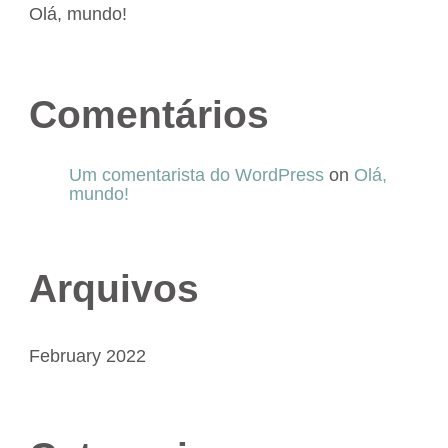
Olá, mundo!
Comentários
Um comentarista do WordPress
on
Olá,
mundo!
Arquivos
February 2022