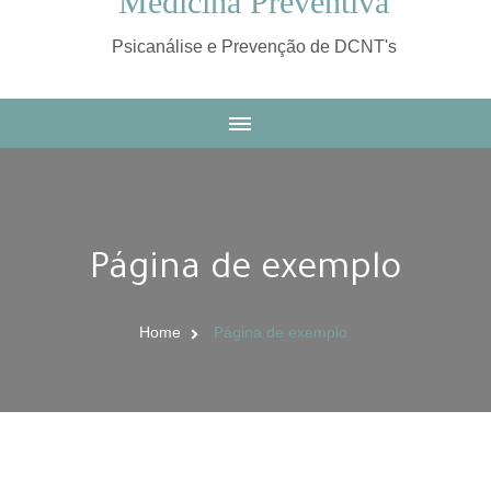
Medicina Preventiva
Psicanálise e Prevenção de DCNT's
Página de exemplo
Home
Página de exemplo